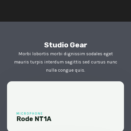
Studio Gear
Morbi lobortis morbi dignissim sodales eget
mauris turpis interdum sagittis sed cursus nunc
nulla congue quis.
MICROPHONE
Rode NT1A